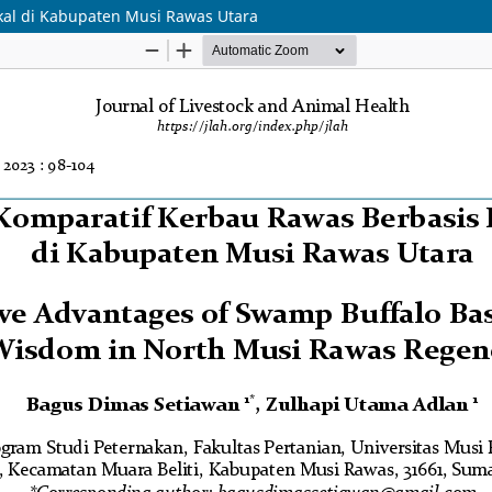
kal di Kabupaten Musi Rawas Utara