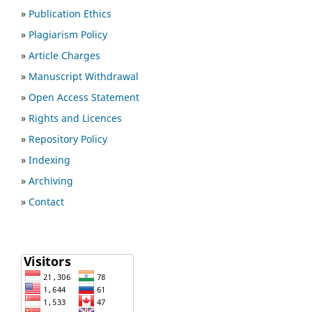
»
Publication Ethics
»
Plagiarism Policy
»
Article Charges
»
Manuscript Withdrawal
»
Open Access Statement
»
Rights and Licences
»
Repository Policy
»
Indexing
»
Archiving
»
Contact