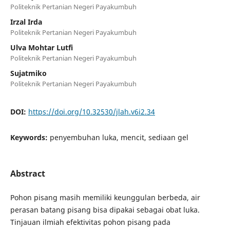
Politeknik Pertanian Negeri Payakumbuh
Irzal Irda
Politeknik Pertanian Negeri Payakumbuh
Ulva Mohtar Lutfi
Politeknik Pertanian Negeri Payakumbuh
Sujatmiko
Politeknik Pertanian Negeri Payakumbuh
DOI:
https://doi.org/10.32530/jlah.v6i2.34
Keywords:
penyembuhan luka, mencit, sediaan gel
Abstract
Pohon pisang masih memiliki keunggulan berbeda, air
perasan batang pisang bisa dipakai sebagai obat luka.
Tinjauan ilmiah efektivitas pohon pisang pada