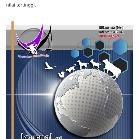
nilai tertinggi.