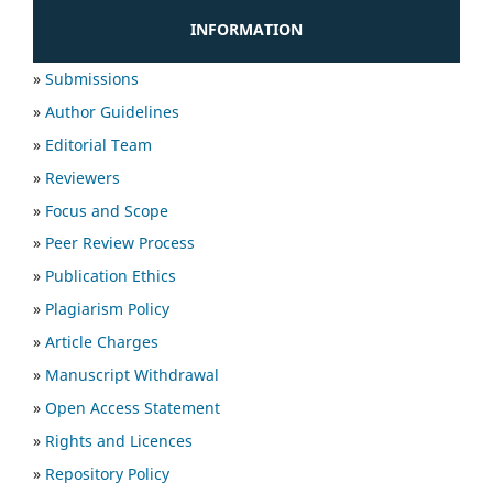
INFORMATION
»
Submissions
»
Author Guidelines
»
Editorial Team
»
Reviewers
»
Focus and Scope
»
Peer Review Process
»
Publication Ethics
»
Plagiarism Policy
»
Article Charges
»
Manuscript Withdrawal
»
Open Access Statement
»
Rights and Licences
»
Repository Policy