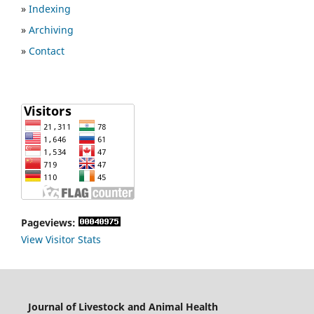
»
Indexing
»
Archiving
»
Contact
Pageviews:
View Visitor Stats
Journal of Livestock and Animal Health