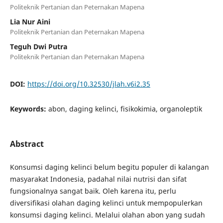
Politeknik Pertanian dan Peternakan Mapena
Lia Nur Aini
Politeknik Pertanian dan Peternakan Mapena
Teguh Dwi Putra
Politeknik Pertanian dan Peternakan Mapena
DOI:
https://doi.org/10.32530/jlah.v6i2.35
Keywords:
abon, daging kelinci, fisikokimia, organoleptik
Abstract
Konsumsi daging kelinci belum begitu populer di kalangan
masyarakat Indonesia, padahal nilai nutrisi dan sifat
fungsionalnya sangat baik. Oleh karena itu, perlu
diversifikasi olahan daging kelinci untuk mempopulerkan
konsumsi daging kelinci. Melalui olahan abon yang sudah