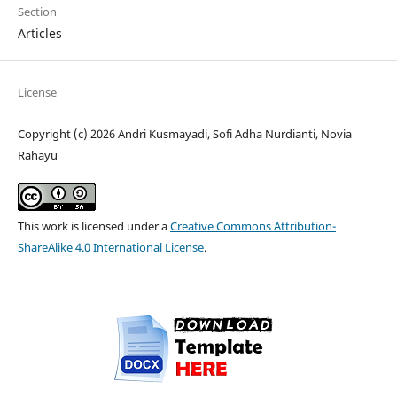
Section
Articles
License
Copyright (c) 2026 Andri Kusmayadi, Sofi Adha Nurdianti, Novia
Rahayu
This work is licensed under a
Creative Commons Attribution-
ShareAlike 4.0 International License
.