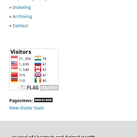
»
Indexing
»
Archiving
»
Contact
Pageviews:
View Visitor Stats