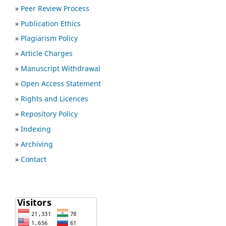
»
Peer Review Process
»
Publication Ethics
»
Plagiarism Policy
»
Article Charges
»
Manuscript Withdrawal
»
Open Access Statement
»
Rights and Licences
»
Repository Policy
»
Indexing
»
Archiving
»
Contact