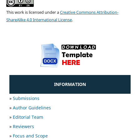
This work is licensed under a
Creative Commons Attribution-
ShareAlike 4.0 International License
.
INFORMATION
»
Submissions
»
Author Guidelines
»
Editorial Team
»
Reviewers
»
Focus and Scope