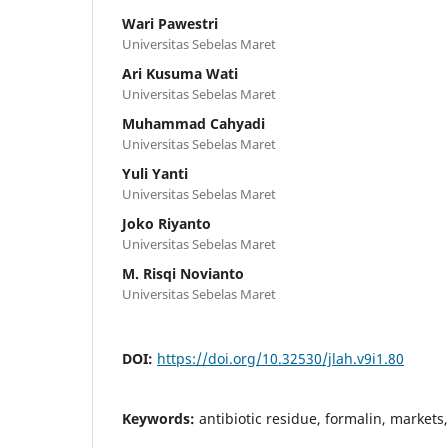
Wari Pawestri
Universitas Sebelas Maret
Ari Kusuma Wati
Universitas Sebelas Maret
Muhammad Cahyadi
Universitas Sebelas Maret
Yuli Yanti
Universitas Sebelas Maret
Joko Riyanto
Universitas Sebelas Maret
M. Risqi Novianto
Universitas Sebelas Maret
DOI:
https://doi.org/10.32530/jlah.v9i1.80
Keywords:
antibiotic residue, formalin, markets