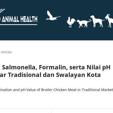
Articles
 Salmonella, Formalin, serta Nilai pH
ar Tradisional dan Swalayan Kota
ination and pH Value of Broiler Chicken Meat in Traditional Marke